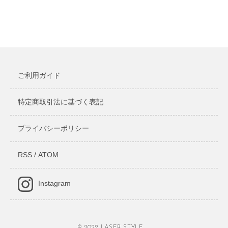
ご利用ガイド
特定商取引法に基づく表記
プライバシーポリシー
RSS
/
ATOM
Instagram
© 2022 LASER STYLE