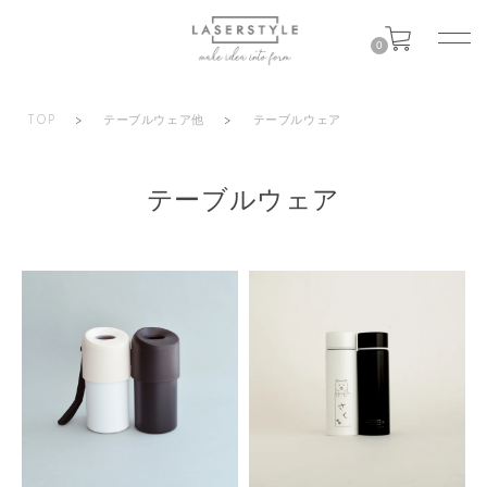
0
TOP
>
テーブルウェア他
>
テーブルウェア
テーブルウェア