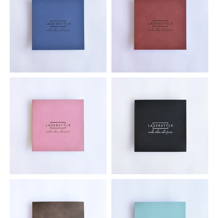
シンセティックレザーシート ブ
シンセティックレザーシート ロ
ルー
ーズ
2,035円(税込)
2,035円(税込)
シンセティックレザーシート ピ
シンセティックレザーシート ブ
ンク
ラック/シルバー
2,035円(税込)
2,035円(税込)