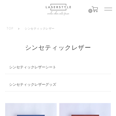
0
TOP
>
シンセティックレザー
シンセティックレザー
シンセティックレザーシート
シンセティックレザーグッズ