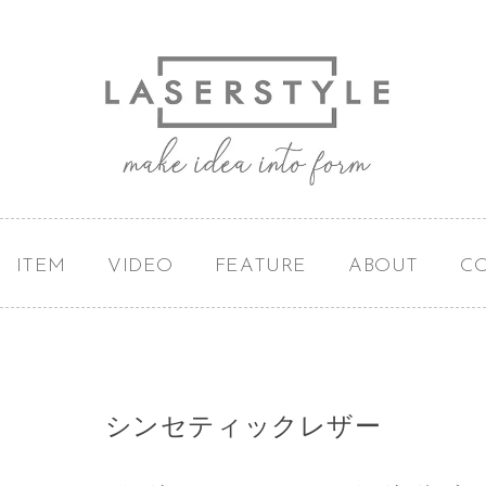
ITEM
VIDEO
FEATURE
ABOUT
C
シンセティックレザー