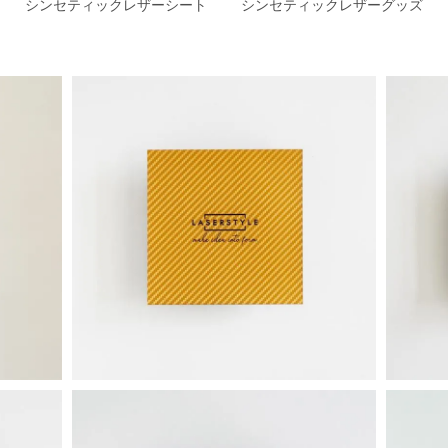
シンセティックレザーシート
シンセティックレザーグッズ