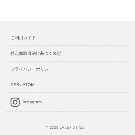
ご利用ガイド
特定商取引法に基づく表記
プライバシーポリシー
RSS
/
ATOM
Instagram
© 2022 LASER STYLE