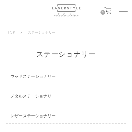
0
TOP
>
ステーショナリー
ステーショナリー
ウッドステーショナリー
メタルステーショナリー
レザーステーショナリー