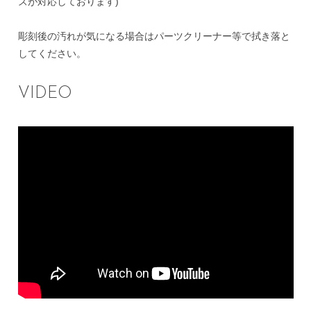
ズが対応しております)
彫刻後の汚れが気になる場合はパーツクリーナー等で拭き落と
してください。
VIDEO