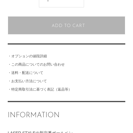
ADD TO CART
・
オプションの値段詳細
・
この商品についてのお問い合わせ
・
送料・配送について
・
お支払い方法について
・
特定商取引法に基づく表記（返品等）
INFORMATION