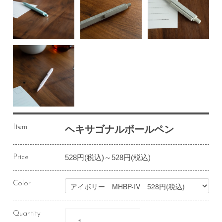
Item
ヘキサゴナルボールペン
528円(税込)～528円(税込)
Price
Color
Quantity