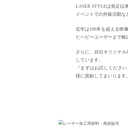
LASER STYLEは
イベントでの外販活動な
近年は100本を超える
たヘビーユーザーまで幅
さらに、自社オリジナル
しています。
『まずはお試しください
様に貢献してまいります