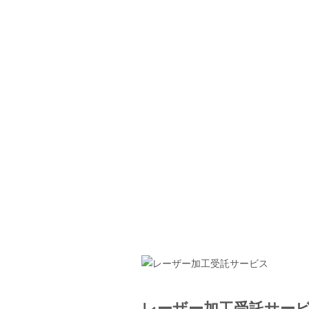
レーザー加工受託サー