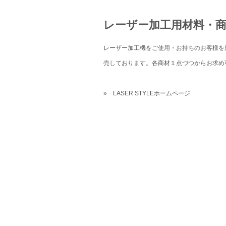
レーザー加工用材料・
レーザー加工機をご使用・お持ちのお客様を
売しております。各商材１点づつからお求め
» LASER STYLEホームページ