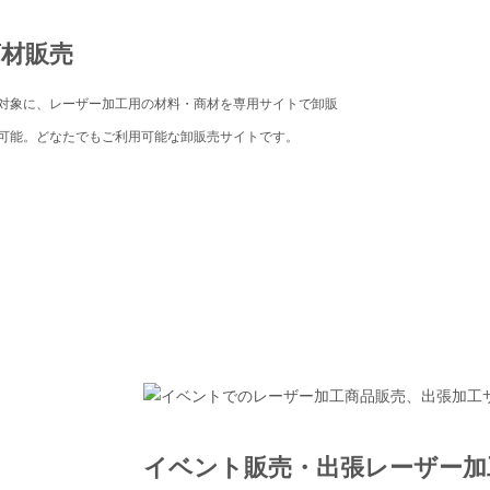
商材販売
対象に、レーザー加工用の材料・商材を専用サイトで卸販
可能。どなたでもご利用可能な卸販売サイトです。
イベント販売・出張レーザー加