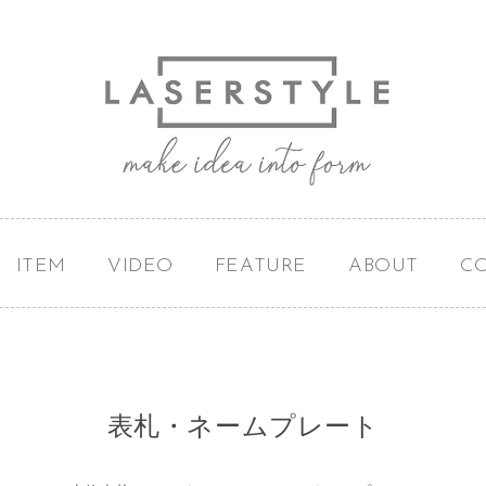
ITEM
VIDEO
FEATURE
ABOUT
C
表札・ネームプレート