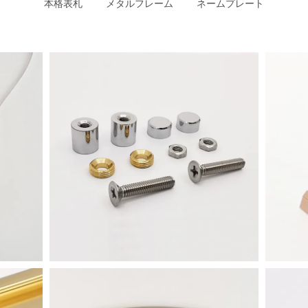
本格表札
メタルフレーム
ネームプレート