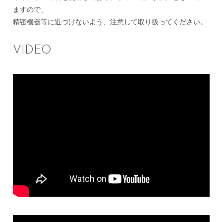
ますので、
精密機器等に近づけないよう、注意して取り扱ってください。
VIDEO