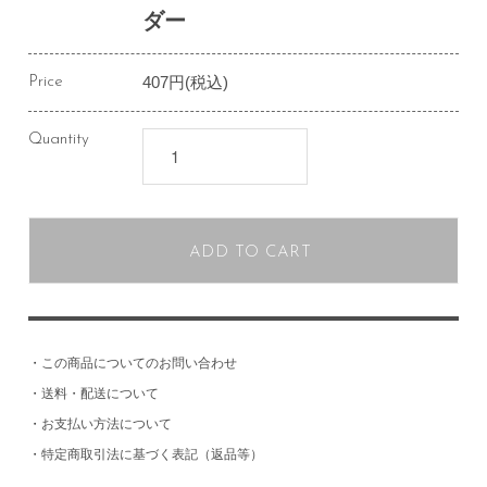
ダー
407円(税込)
Price
Quantity
ADD TO CART
・
この商品についてのお問い合わせ
・
送料・配送について
・
お支払い方法について
・
特定商取引法に基づく表記（返品等）