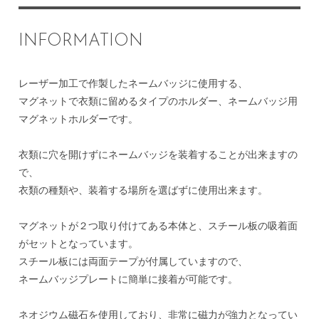
INFORMATION
レーザー加工で作製したネームバッジに使用する、
マグネットで衣類に留めるタイプのホルダー、ネームバッジ用
マグネットホルダーです。
衣類に穴を開けずにネームバッジを装着することが出来ますの
で、
衣類の種類や、装着する場所を選ばずに使用出来ます。
マグネットが２つ取り付けてある本体と、スチール板の吸着面
がセットとなっています。
スチール板には両面テープが付属していますので、
ネームバッジプレートに簡単に接着が可能です。
ネオジウム磁石を使用しており、非常に磁力が強力となってい