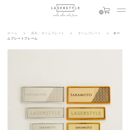
0
ホーム
>
表札・ネームプレート
>
ネームプレート
>
ネー
ムプレートフレーム