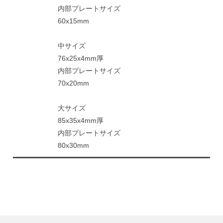
内部プレートサイズ
60x15mm
中サイズ
76x25x4mm厚
内部プレートサイズ
70x20mm
大サイズ
85x35x4mm厚
内部プレートサイズ
80x30mm