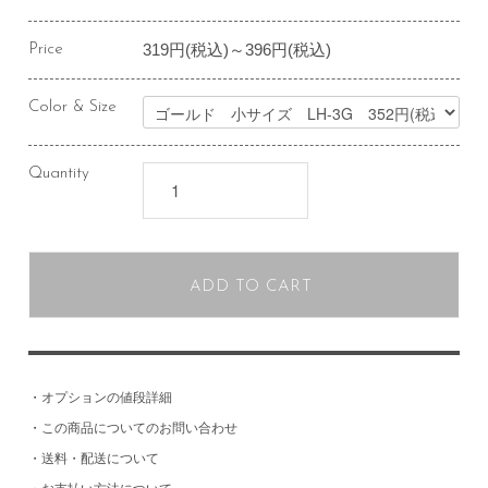
319円(税込)～396円(税込)
Price
Color & Size
Quantity
ADD TO CART
・
オプションの値段詳細
・
この商品についてのお問い合わせ
・
送料・配送について