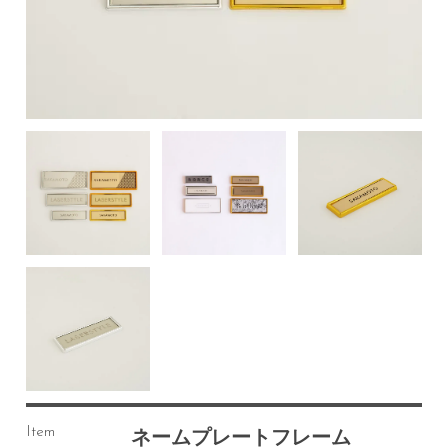
Item
ネームプレートフレーム