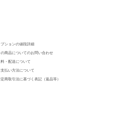
オプションの値段詳細
この商品についてのお問い合わせ
送料・配送について
お支払い方法について
特定商取引法に基づく表記（返品等）