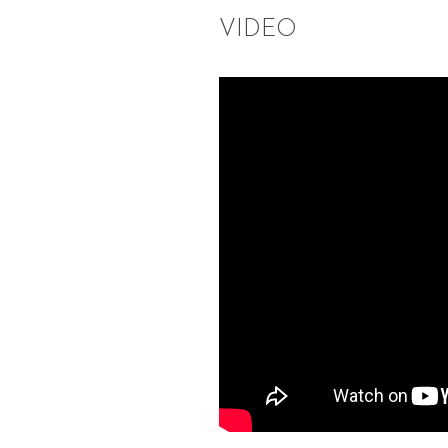
VIDEO