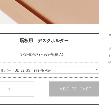
・
二層板用 デスクホルダー
・
・
979円(税込)～979円(税込)
・
・
ADD TO CART