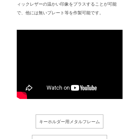
ィックレザーの温かい印象をプラスすることが可能
で、他には無いプレート等を作製可能です。
キーホルダー用メタルフレーム