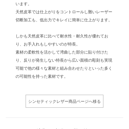
います。
天然皮革では仕上がりをコントロールし難いレーザー
切断加工も、低出力でキレイに簡単に仕上がります。
しかも天然皮革に比べて耐水性・耐久性が優れてお
り、お手入れもしやすいのが特長。
素材の柔軟性を活かして湾曲した部分に貼り付けた
り、反りが発生しない特長から広い面積の彫刻も実現
可能で他の様々な素材と組み合わせたりといった多く
の可能性を持った素材です。
シンセティックレザー商品ページへ移る