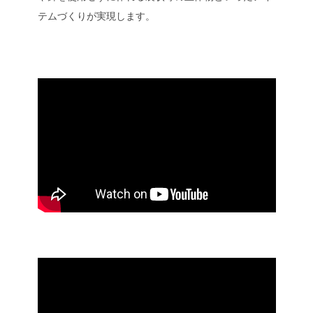
テムづくりが実現します。