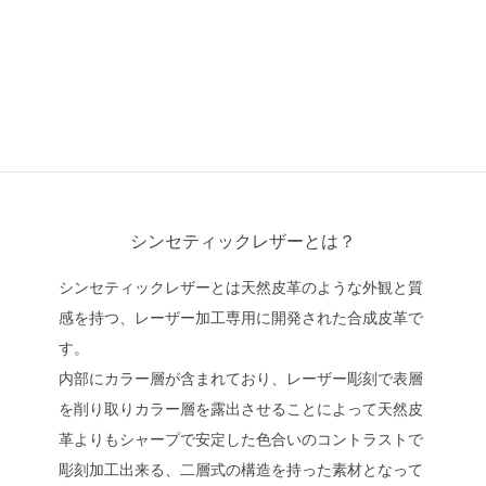
シンセティックレザーとは？
シンセティックレザーとは天然皮革のような外観と質
感を持つ、レーザー加工専用に開発された合成皮革で
す。
内部にカラー層が含まれており、レーザー彫刻で表層
を削り取りカラー層を露出させることによって天然皮
革よりもシャープで安定した色合いのコントラストで
彫刻加工出来る、二層式の構造を持った素材となって