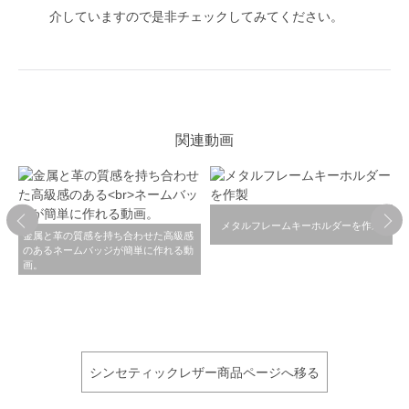
介していますので是非チェックしてみてください。
関連動画
メタルフレームキーホルダーを作製
金属と革の質感を持ち合わせた高級感
のあるネームバッジが簡単に作れる動
画。
シンセティックレザー商品ページへ移る