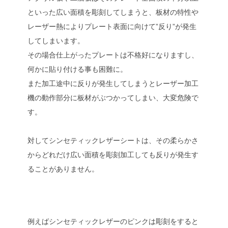
といった広い面積を彫刻してしまうと、板材の特性や
レーザー熱によりプレート表面に向けて”反り”が発生
してしまいます。
その場合仕上がったプレートは不格好になりますし、
何かに貼り付ける事も困難に。
また加工途中に反りが発生してしまうとレーザー加工
機の動作部分に板材がぶつかってしまい、大変危険で
す。
対してシンセティックレザーシートは、その柔らかさ
からどれだけ広い面積を彫刻加工しても反りが発生す
ることがありません。
例えばシンセティックレザーのピンクは彫刻をすると