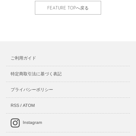
FEATURE TOPへ戻る
ご利用ガイド
特定商取引法に基づく表記
プライバシーポリシー
RSS
/
ATOM
Instagram