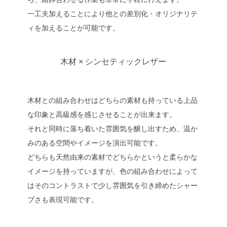
一工夫加えることにより他との差別化・オリジナリテ
ィを加えることが可能です。
木材 × シンセティックレザー
木材との組み合わせはどちらの素材も持っている上品
な印象と高級感を感じさせることが出来ます。
それと同時に落ち着いた雰囲気を醸し出すため、温か
みのある空間やイメージを演出可能です。
どちらも天然由来の素材でどちらかというと柔らかな
イメージを持っていますが、色の組み合わせによって
はそのコントラストで少し雰囲気を引き締めたシャー
プさも表現可能です。