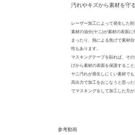
汚れやキズから素材を守
レーザー加工によって発生した削
素材の油分(ヤニ)が素材の表面
まったり、熱による焦げで素材自
性もあります。
マスキングテープを貼れば、その
げから素材の表面を保護すること
ヤニ汚れが発生しにくい素材でも
高出力で加工をおこなうと思った
でマスキングをして加工した方が
参考動画