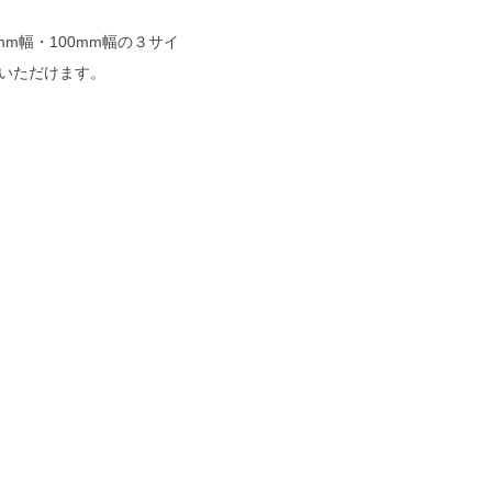
50mm幅・100mm幅の３サイ
いただけます。