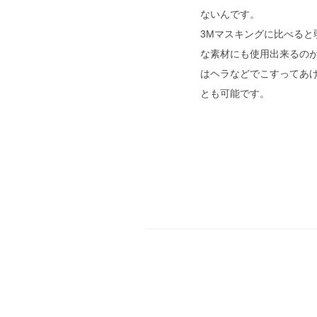
ないんです。
3Mマスキングに比べると
な素材にも使用出来るの
はヘラなどでこすってあ
とも可能です。