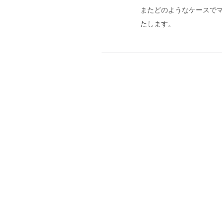
またどのようなケースで
たします。