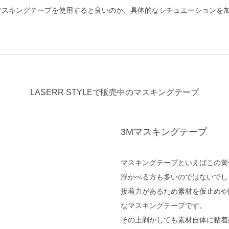
マスキングテープを使用すると良いのか、具体的なシチュエーションを
LASERR STYLEで販売中のマスキングテープ
3Mマスキングテープ
マスキングテープといえばこの黄
浮かべる方も多いのではないでし
接着力があるため素材を仮止めや
なマスキングテープです。
その上剥がしても素材自体に粘着