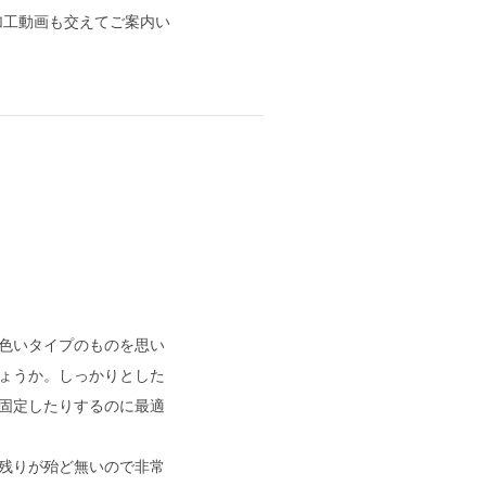
加工動画も交えてご案内い
色いタイプのものを思い
ょうか。しっかりとした
固定したりするのに最適
残りが殆ど無いので非常