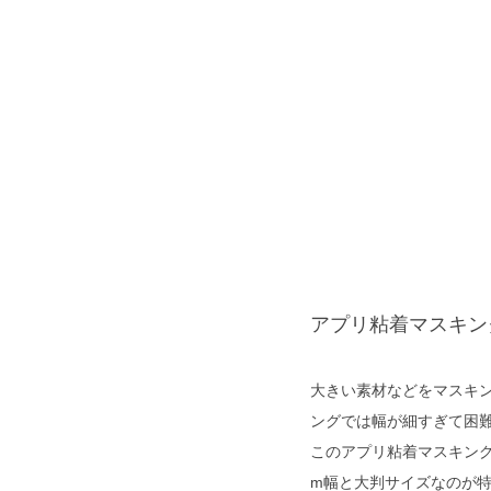
アプリ粘着マスキン
大きい素材などをマスキン
ングでは幅が細すぎて困
このアプリ粘着マスキングは
m幅と大判サイズなのが