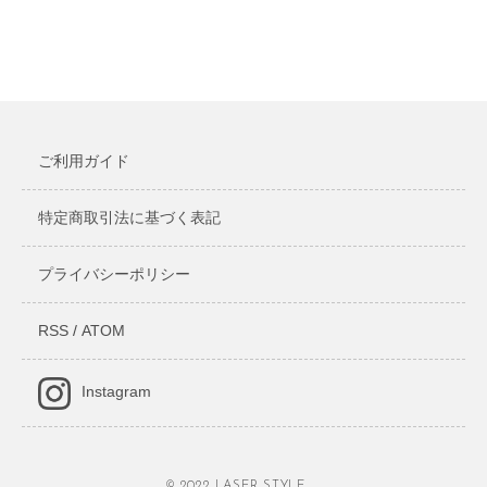
ご利用ガイド
特定商取引法に基づく表記
プライバシーポリシー
RSS
/
ATOM
Instagram
© 2022 LASER STYLE