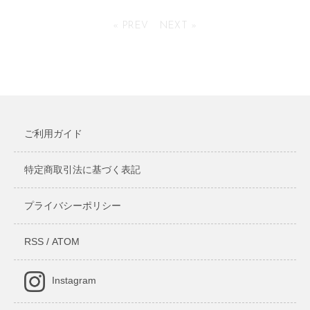
クリスタル＆ウッドアワード
« PREV
NEXT »
4,642円(税込)
ご利用ガイド
特定商取引法に基づく表記
プライバシーポリシー
RSS
/
ATOM
Instagram