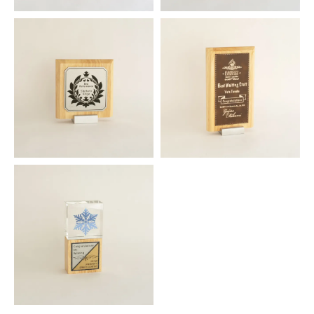
ウッドアワード スクエア
ウッドアワード ワイドスクエア
1,452円(税込)
1,639円(税込)
メタルベースウッドアワード Ｓ
メタルベースウッドアワード Ｌ
サイズ
サイズ
1,771円(税込)
2,068円(税込)