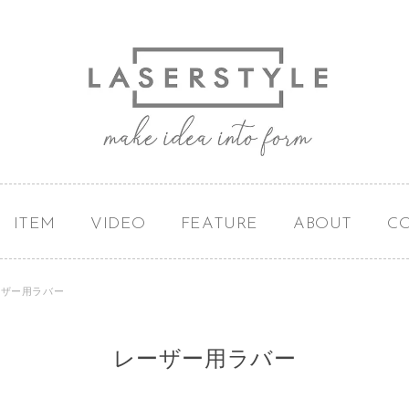
ITEM
VIDEO
FEATURE
ABOUT
C
ーザー用ラバー
レーザー用ラバー