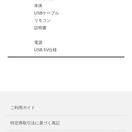
本体
USBケーブル
リモコン
説明書
電源
USB 5V仕様
ご利用ガイド
特定商取引法に基づく表記