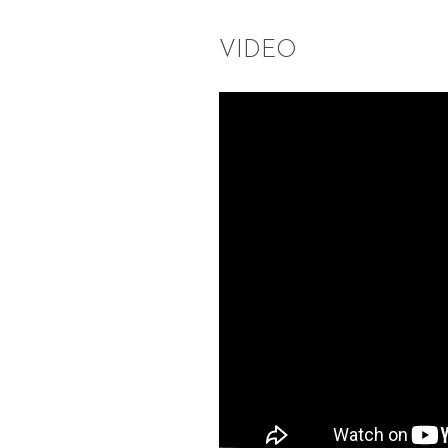
VIDEO