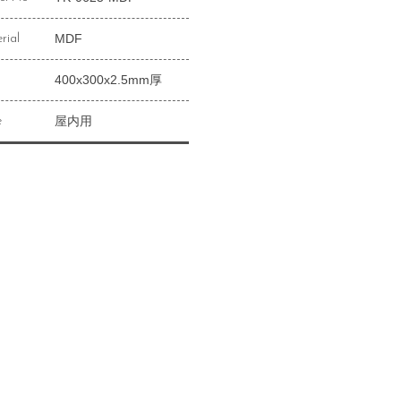
MDF
rial
400x300x2.5mm厚
屋内用
e