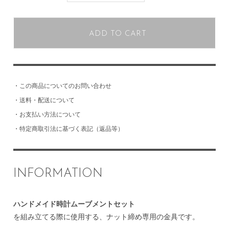
ADD TO CART
・
この商品についてのお問い合わせ
・
送料・配送について
・
お支払い方法について
・
特定商取引法に基づく表記（返品等）
INFORMATION
ハンドメイド時計ムーブメントセット
を組み立てる際に使用する、ナット締め専用の金具です。