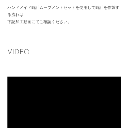
ハンドメイド時計ムーブメントセットを使用して時計を作製す
る流れは
下記加工動画にてご確認ください。
VIDEO