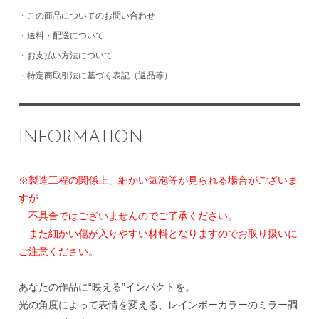
・
この商品についてのお問い合わせ
・
送料・配送について
・
お支払い方法について
・
特定商取引法に基づく表記（返品等）
INFORMATION
※製造工程の関係上、細かい気泡等が見られる場合がございま
すが
不具合ではございませんのでご了承ください。
また細かい傷が入りやすい材料となりますのでお取り扱いに
ご注意ください。
あなたの作品に“映える”インパクトを。
光の角度によって表情を変える、レインボーカラーのミラー調