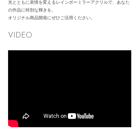
光とともに表情を変えるレインボーミラーアクリルで、あなた
の作品に特別な輝きを。
オリジナル商品開発にぜひご活用ください。
VIDEO