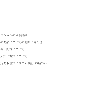
オプションの値段詳細
この商品についてのお問い合わせ
送料・配送について
お支払い方法について
特定商取引法に基づく表記（返品等）