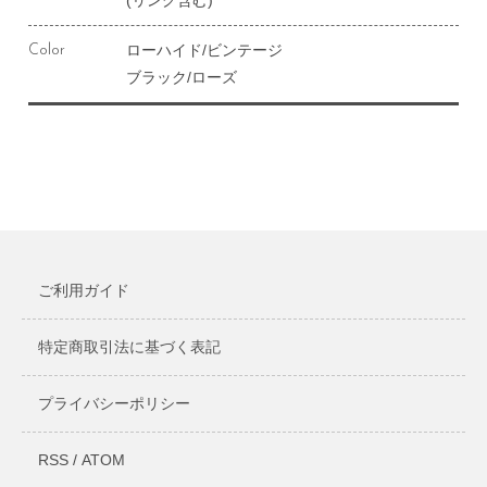
(リング含む)
ローハイド/ビンテージ
Color
ブラック/ローズ
ご利用ガイド
特定商取引法に基づく表記
プライバシーポリシー
RSS
/
ATOM