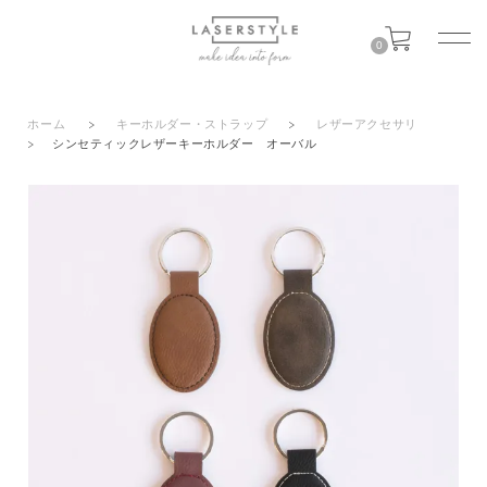
0
ホーム
>
キーホルダー・ストラップ
>
レザーアクセサリ
>
シンセティックレザーキーホルダー オーバル