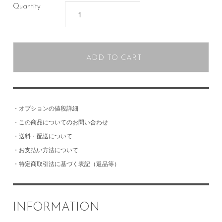
Quantity
ADD TO CART
・
オプションの値段詳細
・
この商品についてのお問い合わせ
・
送料・配送について
・
お支払い方法について
・
特定商取引法に基づく表記（返品等）
INFORMATION