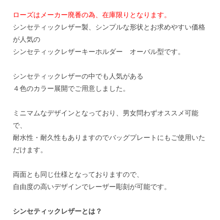
ローズはメーカー廃番の為、在庫限りとなります。
シンセティックレザー製、シンプルな形状とお求めやすい価格
が人気の
シンセティックレザーキーホルダー オーバル型です。
シンセティックレザーの中でも人気がある
４色のカラー展開でご用意しました。
ミニマムなデザインとなっており、男女問わずオススメ可能
で、
耐水性・耐久性もありますのでバッグプレートにもご使用いた
だけます。
両面とも同じ仕様となっておりますので、
自由度の高いデザインでレーザー彫刻が可能です。
シンセティックレザーとは？