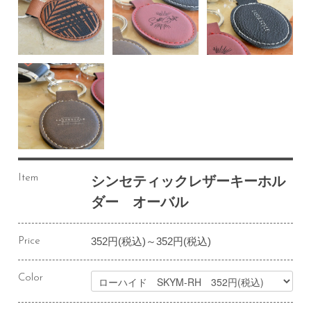
Item
シンセティックレザーキーホル
ダー オーバル
352円(税込)～352円(税込)
Price
Color