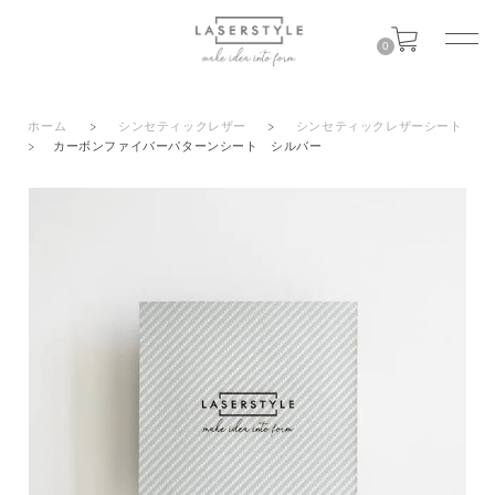
0
ホーム
>
シンセティックレザー
>
シンセティックレザーシート
>
カーボンファイバーパターンシート シルバー