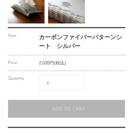
Item
カーボンファイバーパターンシ
ート シルバー
2,035円(税込)
Price
Quantity
ADD TO CART